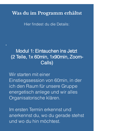
Was du im Programm erhältst
Hier findest du die Details:
Modul 1: Eintauchen ins Jetzt
(2 Teile, 1x 60min, 1x90min, Zoom-
Calls)
Wir starten mit einer
Einstiegssession von 60min, in der
ich den Raum für unsere Gruppe
energetisch anlege und wir alles
Organisatorische klären.
Im ersten Termin erkennst und
anerkennst du, wo du gerade stehst
und wo du hin möchtest.