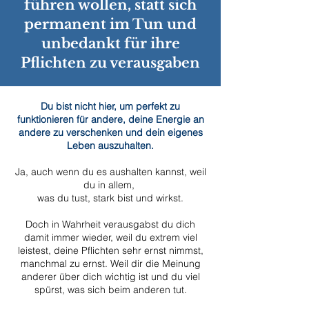
führen wollen, statt sich
permanent im Tun und
unbedankt für ihre
Pflichten zu verausgaben
Du bist nicht hier, um perfekt zu
funktionieren für andere, deine Energie an
andere zu verschenken und dein eigenes
Leben auszuhalten.
Ja, auch wenn du es aushalten kannst, weil
du in allem,
was du tust, stark bist
und wirkst.
Doch in Wahrheit verausgabst du dich
damit immer wieder, weil du extrem viel
leistest, deine Pflichten sehr ernst nimmst,
manchmal zu ernst. Weil dir die Meinung
anderer über dich wichtig ist und du viel
spürst, was sich beim anderen tut.