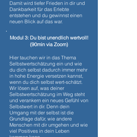
Damit wird tiefer Frieden in dir und
Dankbarkeit für das Erlebte
entstehen und du gewinnst einen
neuen Blick auf das war.
Modul 3: Du bist unendlich wertvoll!
(90min via Zoom)
Hier tauchen wir in das Thema
Selbstwertschätzung ein und wie
du dich selbst dadurch immer mehr
in hohe Energie versetzen kannst,
wenn du dich selbst wert-schätzt.
Wir lösen auf, was deiner
Selbstwertschätzung im Weg steht
und verankern ein neues Gefühl von
Selbstwert in dir. Denn dein
Umgang mit der selbst ist die
Grundlage dafür, wie andere
Menschen mit dir umgehen und wie
viel Positives in dein Leben