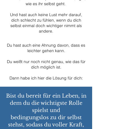
wie es ihr selbst geht.
Und hast auch keine Lust mehr darauf,
dich schlecht zu fühlen, wenn du dich
selbst einmal doch wichtiger nimmt als
andere.
Du hast auch eine Ahnung davon, dass es
leichter gehen kann.
Du weißt nur noch nicht genau, wie das für
dich möglich ist.
Dann habe ich hier die Lösung für dich:
Bist du bereit für ein Leben, in
dem du die wichtigste Rolle
spielst und
bedingungslos zu dir selbst
stehst, sodass du voller Kraft,