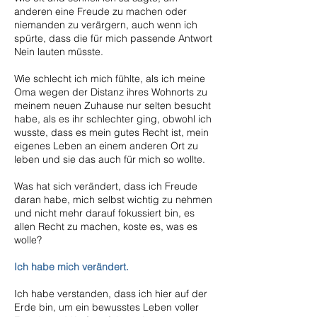
anderen eine Freude zu machen oder
niemanden zu verärgern, auch wenn ich
spürte, dass die für mich passende Antwort
Nein lauten müsste.
Wie schlecht ich mich fühlte, als ich meine
Oma wegen der Distanz ihres Wohnorts zu
meinem neuen Zuhause nur selten besucht
habe, als es ihr schlechter ging, obwohl ich
wusste, dass es mein gutes Recht ist, mein
eigenes Leben an einem anderen Ort zu
leben und sie das auch für mich so wollte.
Was hat sich verändert, dass ich Freude
daran habe, mich selbst wichtig zu nehmen
und nicht mehr darauf fokussiert bin, es
allen Recht zu machen, koste es, was es
wolle?
Ich habe mich verändert.
Ich habe verstanden, dass ich hier auf der
Erde bin, um ein bewusstes Leben voller