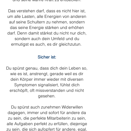
Das verstehen darf, dass es nicht hier ist,
um alle Lasten, alle Energien von anderen
auf seine Schultern zu nehmen, sondern
das seine Energie stärken und erhöhen
darf. Denn damit stärkst du nicht nur dich,
sondern auch dein Umfeld und du
ermutigst es auch, es dir gleichzutun.
Sicher ist:
Du spürst genau, dass dich dein Leben so,
wie es ist, anstrengt, gerade weil es dir
dein Körper immer wieder mit diversen
Symptomen signalisiert, fühlst dich
erschöpft, oft missverstanden und nicht
gesehen.
Du spürst auch zunehmen Widerwillen
dagegen, immer und sofort für andere da
zu sein, die perfekte Mitarbeiterin zu sein,
alle Aufgaben perfekt zu erfüllen, diejenige
zu sein, die sich aufopfert für andere, egal,