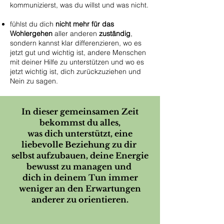
kommunizierst, was du willst und was nicht.
fühlst du dich
nicht mehr für das
Wohlergehen
aller anderen
zuständig
,
sondern kannst klar differenzieren, wo es
jetzt gut und wichtig ist, andere Menschen
mit deiner Hilfe zu unterstützen und wo es
jetzt wichtig ist, dich zurückzuziehen und
Nein zu sagen.
In dieser gemeinsamen Zeit
bekommst du alles,
was dich unterstützt, eine
liebevolle Beziehung zu dir
selbst aufzubauen, deine Energie
bewusst zu managen und
dich in deinem Tun immer
weniger an den Erwartungen
anderer zu orientieren.