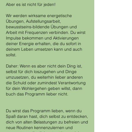
Aber es ist nicht für jeden!
Wir werden wirksame energetische
Übungen, Aufstellungsarbeit,
bewusstseins-bildende Übungen und
Arbeit mit Frequenzen verbinden. Du wirst
Impulse bekommen und Aktivierungen
deiner Energie erhalten, die du sofort in
deinem Leben umsetzen kann und auch
sollst.
Daher: Wenn es aber nicht dein Ding ist,
selbst für dich loszugehen und Dinge
umzusetzen, du weiterhin lieber anderen
die Schuld oder zumindest Verantwortung
für dein Wohlergehen geben willst, dann
buch das Programm lieber nicht.
Du wirst das Programm lieben, wenn du
Spaß daran hast, dich selbst zu entdecken,
dich von alten Belastungen zu befreien und
neue Routinen kennenzulernen und