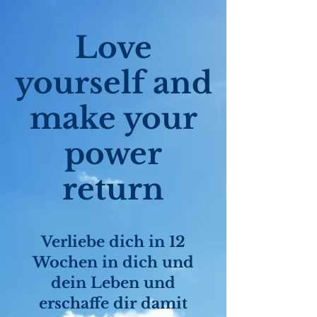
Love
yourself and
make your
power
return
Verliebe dich in 12
Wochen in dich und
dein Leben und
erschaffe dir damit