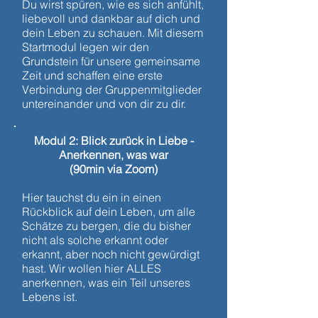
Du wirst spüren, wie es sich anfühlt,
liebevoll und dankbar auf dich und
dein Leben zu schauen. Mit diesem
Startmodul legen wir den
Grundstein für unsere gemeinsame
Zeit und schaffen eine erste
Verbindung der Gruppenmitglieder
untereinander und von dir zu dir.
Modul 2: Blick zurück in Liebe -
Anerkennen, was war
(90min via Zoom)
Hier tauchst du ein in einen
Rückblick auf dein Leben, um alle
Schätze zu bergen, die du bisher
nicht als solche erkannt oder
erkannt, aber noch nicht gewürdigt
hast. Wir wollen hier ALLES
anerkennen, was ein Teil unseres
Lebens ist.