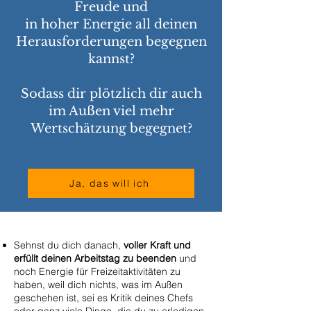
Freude und
in hoher Energie all deinen
Herausforderungen begegnen
kannst?
Sodass dir plötzlich dir auch
im Außen viel mehr
Wertschätzung begegnet?
Ja, das will ich
Sehnst du dich danach,
voller Kraft und
erfüllt deinen Arbeitstag zu beenden
und
noch Energie für Freizeitaktivitäten zu
haben, weil dich nichts, was im Außen
geschehen ist, sei es Kritik deines Chefs